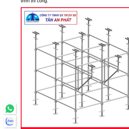
trình thi công.