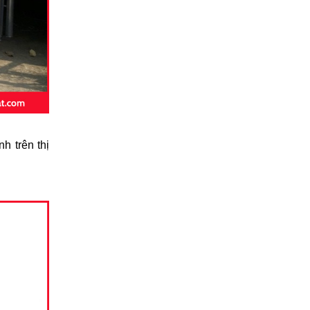
h trên thị