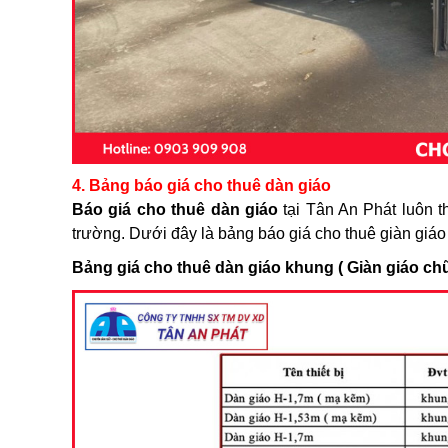
4. Bảng báo giá cho thuê dàn giáo
Báo giá cho thuê dàn giáo
tại Tân An Phát luôn t
trường. Dưới đây là bảng báo giá cho thuê giàn giáo
Bảng giá cho thuê dàn giáo khung ( Giàn giáo ch