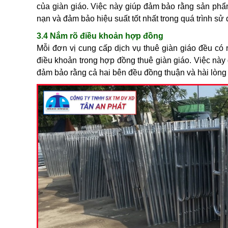
của giàn giáo. Việc này giúp đảm bảo rằng sản phẩ
nạn và đảm bảo hiệu suất tốt nhất trong quá trình sử
3.4 Nắm rõ điều khoản hợp đồng
Mỗi đơn vị cung cấp dịch vụ thuê giàn giáo đều có 
điều khoản trong hợp đồng thuê giàn giáo. Việc này
đảm bảo rằng cả hai bên đều đồng thuận và hài lòng