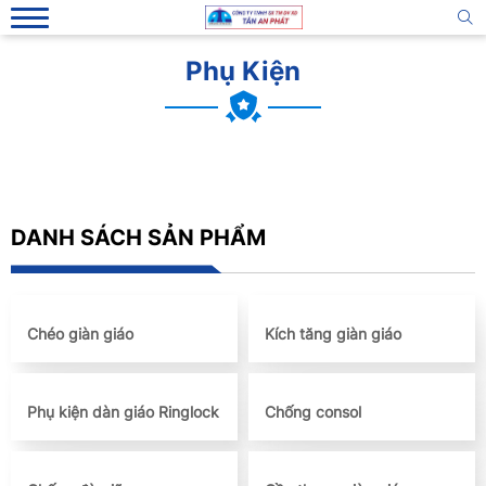
Phụ Kiện
DANH SÁCH SẢN PHẨM
Chéo giàn giáo
Kích tăng giàn giáo
Phụ kiện dàn giáo Ringlock
Chống consol