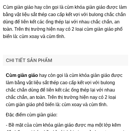
Cùm giàn giáo hay còn gọi là cùm khóa giàn giáo được làm
bằng vật liệu sắt thép cao cấp kết vợi với bulong chắc chắn
dùng để liên kết các ống thép lại với nhau chắc chắn, an
toàn. Trên thị trường hiện nay có 2 loại cùm giàn giáo phổ
biến là: cùm xoay và cùm tĩnh.
CHI TIẾT SẢN PHẨM
Cùm giàn giáo
hay còn gọi là cùm khóa giàn giáo được
làm bằng vật liệu sắt thép cao cấp kết vợi với bulong
chắc chắn dùng để liên kết các ống thép lại với nhau
chắc chắn, an toàn. Trên thị trường hiện nay có 2 loại
cùm giàn giáo phổ biến là: cùm xoay và cùm tĩnh.
Đặc điểm cùm giàn giáo:
- Bề mặt của cùm khóa giàn giáo được mạ một lớp kẽm